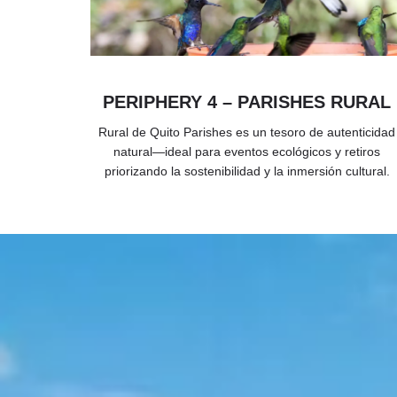
PERIPHERY 4 – PARISHES RURAL
Rural de Quito Parishes es un tesoro de autenticidad
natural—ideal para eventos ecológicos y retiros
priorizando la sostenibilidad y la inmersión cultural.