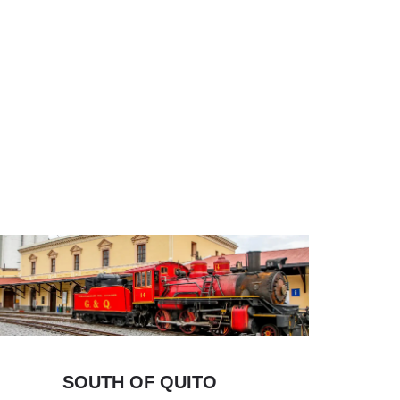
SOUTH OF QUITO