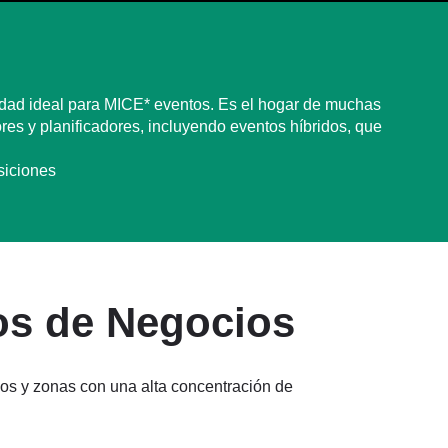
iudad ideal para MICE* eventos. Es el hogar de muchas
es y planificadores, incluyendo eventos híbridos, que
siciones
os de Negocios
os y zonas con una alta concentración de