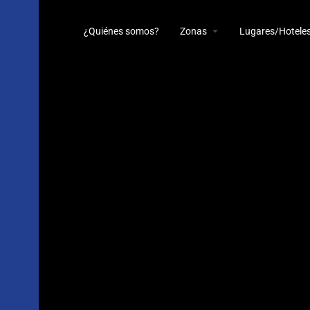
¿Quiénes somos?
Zonas
Lugares/Hotele