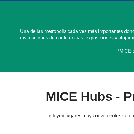
Una de las metrópolis cada vez más importantes donde
instalaciones de conferencias, exposiciones y alojam
*MICE e
MICE Hubs - P
Incluyen lugares muy convenientes con n