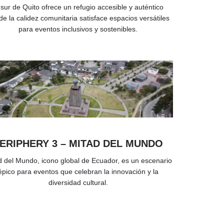
 sur de Quito ofrece un refugio accesible y auténtico
e la calidez comunitaria satisface espacios versátiles
para eventos inclusivos y sostenibles.
ERIPHERY 3 – MITAD DEL MUNDO
d del Mundo, icono global de Ecuador, es un escenario
épico para eventos que celebran la innovación y la
diversidad cultural.