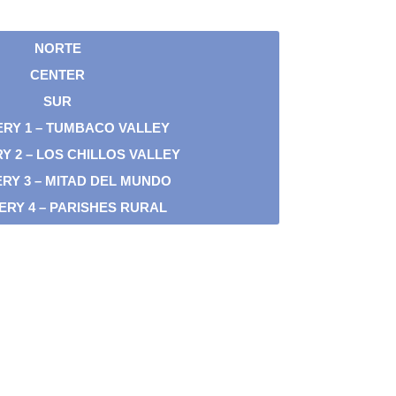
NORTE
CENTER
SUR
ERY 1 – TUMBACO VALLEY
Y 2 – LOS CHILLOS VALLEY
RY 3 – MITAD DEL MUNDO
ERY 4 – PARISHES RURAL