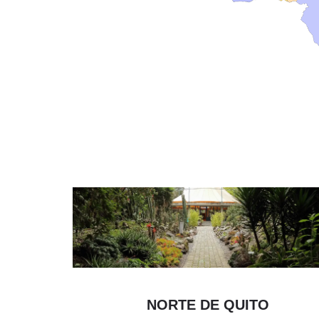
NORTE DE QUITO