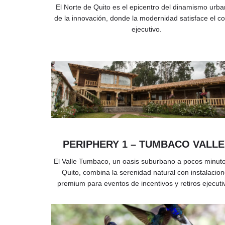
El Norte de Quito es el epicentro del dinamismo urba
de la innovación, donde la modernidad satisface el co
ejecutivo.
PERIPHERY 1 – TUMBACO VALLE
El Valle Tumbaco, un oasis suburbano a pocos minut
Quito, combina la serenidad natural con instalacio
premium para eventos de incentivos y retiros ejecuti