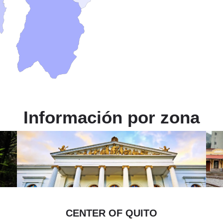
Información por zona
CENTER OF QUITO